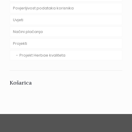
Povjerljivost podataka korisnika
Uvjeti
Načini plaćanja
Projekti
Projekt Herbae kvaliteta
Košarica