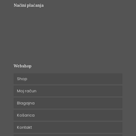
Načini plaćanja
Webshop
Shop
Moj račun
Blagajna
Košarica
Kontakt