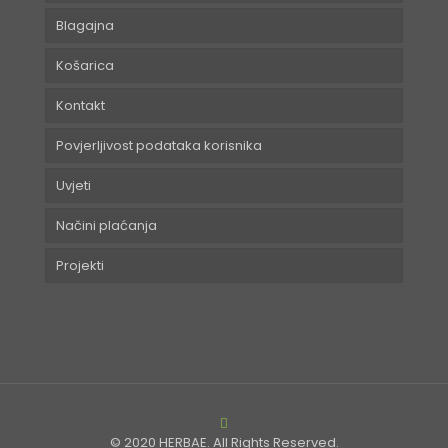
Blagajna
Košarica
Kontakt
Povjerljivost podataka korisnika
Uvjeti
Načini plaćanja
Projekti
© 2020 HERBAE. All Rights Reserved.