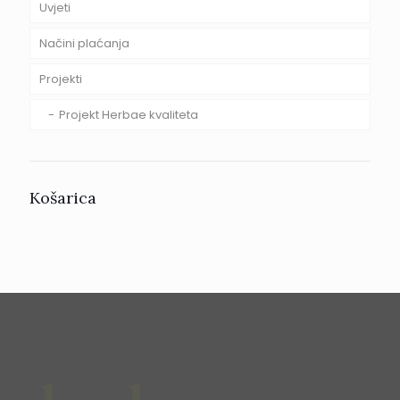
Uvjeti
Načini plaćanja
Projekti
Projekt Herbae kvaliteta
Košarica