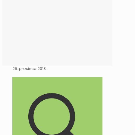
25. prosinca 2013.