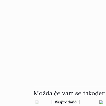
Možda će vam se također 
Rasprodano