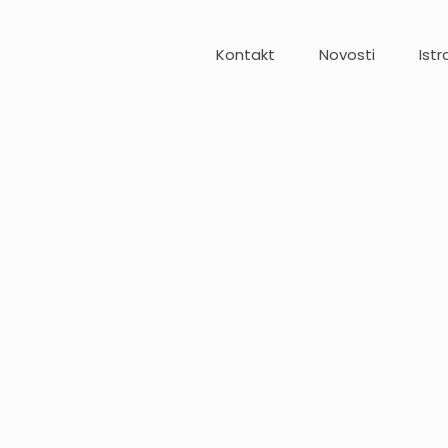
Kontakt
Novosti
Istr